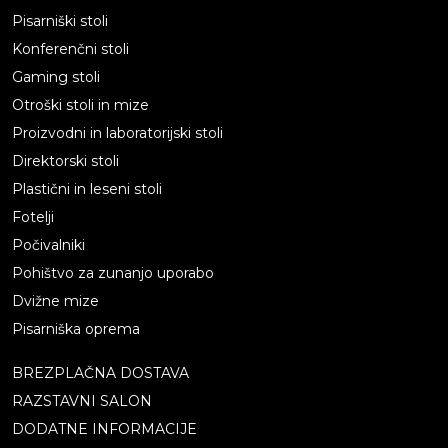
Pisarniški stoli
Konferenčni stoli
Gaming stoli
Otroški stoli in mize
Proizvodni in laboratorijski stoli
Direktorski stoli
Plastični in leseni stoli
Fotelji
Počivalniki
Pohištvo za zunanjo uporabo
Dvižne mize
Pisarniška oprema
BREZPLAČNA DOSTAVA
RAZSTAVNI SALON
DODATNE INFORMACIJE