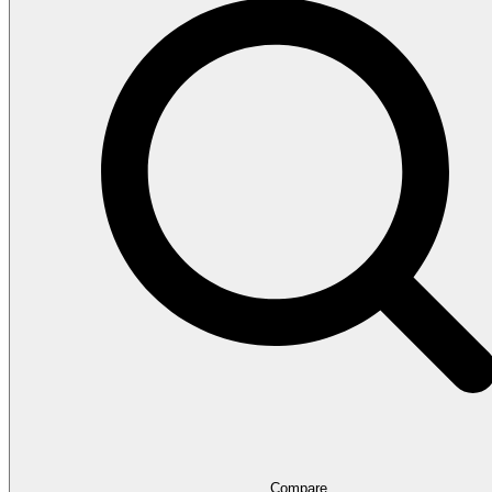
Compare