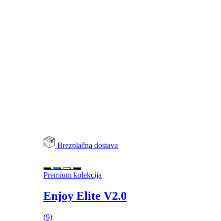
Brezplačna dostava
Premium kolekcija
Enjoy Elite V2.0
(9)