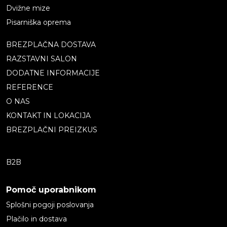
Dvižne mize
Pisarniška oprema
BREZPLAČNA DOSTAVA
RAZSTAVNI SALON
DODATNE INFORMACIJE
REFERENCE
O NAS
KONTAKT IN LOKACIJA
BREZPLAČNI PREIZKUS
B2B
Pomoč uporabnikom
Splošni pogoji poslovanja
Plačilo in dostava