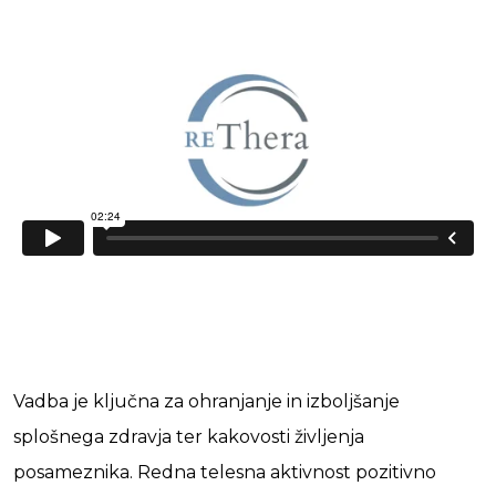
Vadba je ključna za ohranjanje in izboljšanje
splošnega zdravja ter kakovosti življenja
posameznika. Redna telesna aktivnost pozitivno