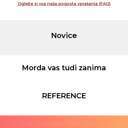
Oglejte si vsa naša pogosta vprašanja (FAQ)
Novice
Morda vas tudi zanima
REFERENCE