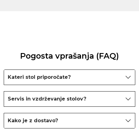
Pogosta vprašanja (FAQ)
Kateri stol priporočate?
Servis in vzdrževanje stolov?
Kako je z dostavo?