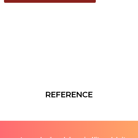
REFERENCE