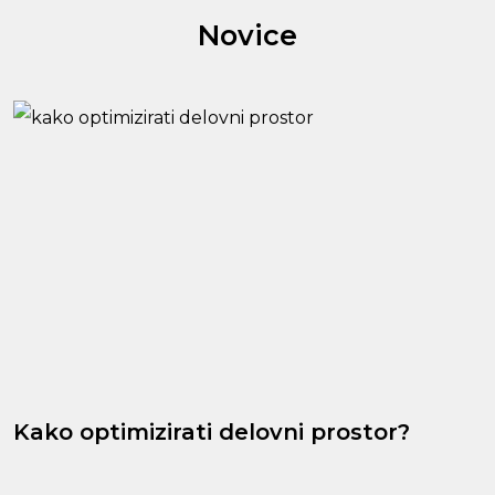
Novice
Kako optimizirati delovni prostor?