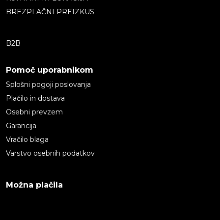
BREZPLAČNI PREIZKUS
B2B
Pomoč uporabnikom
Splošni pogoji poslovanja
Plačilo in dostava
Osebni prevzem
Garancija
Vračilo blaga
Varstvo osebnih podatkov
Možna plačila