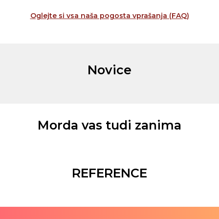
Oglejte si vsa naša pogosta vprašanja (FAQ)
Novice
Morda vas tudi zanima
REFERENCE