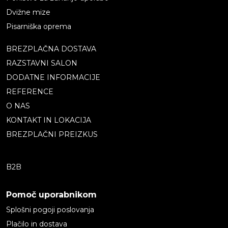
Dvižne mize
Pisarniška oprema
BREZPLAČNA DOSTAVA
RAZSTAVNI SALON
DODATNE INFORMACIJE
REFERENCE
O NAS
KONTAKT IN LOKACIJA
BREZPLAČNI PREIZKUS
B2B
Pomoč uporabnikom
Splošni pogoji poslovanja
Plačilo in dostava