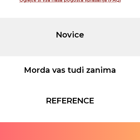
Novice
Morda vas tudi zanima
REFERENCE