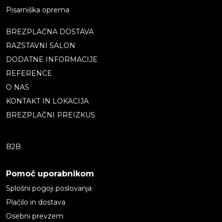
Pisarniška oprema
BREZPLAČNA DOSTAVA
RAZSTAVNI SALON
DODATNE INFORMACIJE
REFERENCE
O NAS
KONTAKT IN LOKACIJA
BREZPLAČNI PREIZKUS
B2B
Pomoč uporabnikom
Splošni pogoji poslovanja
Plačilo in dostava
Osebni prevzem