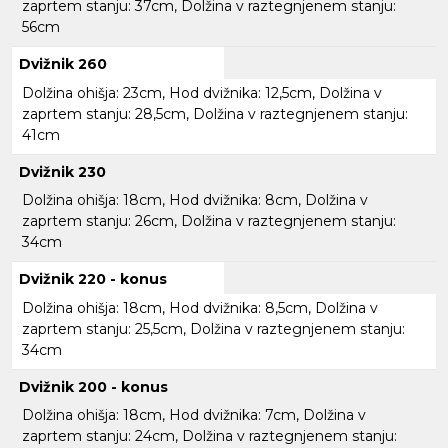
zaprtem stanju: 37cm, Dolžina v raztegnjenem stanju:
56cm
Dvižnik 260
Dolžina ohišja: 23cm, Hod dvižnika: 12,5cm, Dolžina v
zaprtem stanju: 28,5cm, Dolžina v raztegnjenem stanju:
41cm
Dvižnik 230
Dolžina ohišja: 18cm, Hod dvižnika: 8cm, Dolžina v
zaprtem stanju: 26cm, Dolžina v raztegnjenem stanju:
34cm
Dvižnik 220 - konus
Dolžina ohišja: 18cm, Hod dvižnika: 8,5cm, Dolžina v
zaprtem stanju: 25,5cm, Dolžina v raztegnjenem stanju:
34cm
Dvižnik 200 - konus
Dolžina ohišja: 18cm, Hod dvižnika: 7cm, Dolžina v
zaprtem stanju: 24cm, Dolžina v raztegnjenem stanju: