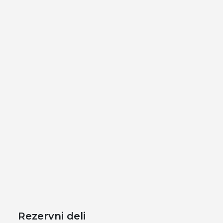
Rezervni deli