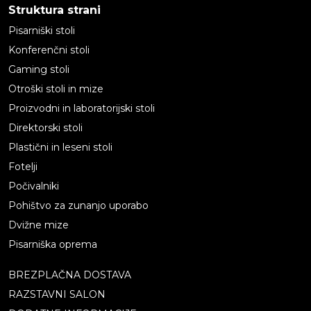
Struktura strani
Pisarniški stoli
Konferenčni stoli
Gaming stoli
Otroški stoli in mize
Proizvodni in laboratorijski stoli
Direktorski stoli
Plastični in leseni stoli
Fotelji
Počivalniki
Pohištvo za zunanjo uporabo
Dvižne mize
Pisarniška oprema
BREZPLAČNA DOSTAVA
RAZSTAVNI SALON