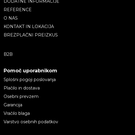
DODATNE INFORMACIJE
REFERENCE
O NAS
KONTAKT IN LOKACIJA
BREZPLAČNI PREIZKUS
B2B
Pomoč uporabnikom
Splošni pogoji poslovanja
Plačilo in dostava
Osebni prevzem
Garancija
Vračilo blaga
Varstvo osebnih podatkov