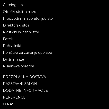
Gaming stoli
Otroški stoli in mize
Proizvodni in laboratorijski stoli
Direktorski stoli
Plastični in leseni stoli
Fotelji
Počivalniki
Pohištvo za zunanjo uporabo
Dvižne mize
Pisarniška oprema
BREZPLAČNA DOSTAVA
RAZSTAVNI SALON
DODATNE INFORMACIJE
REFERENCE
O NAS