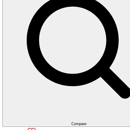
Compare