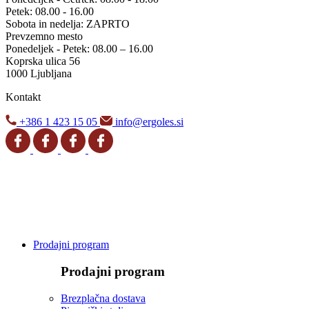
Petek: 08.00 - 16.00
Sobota in nedelja: ZAPRTO
Prevzemno mesto
Ponedeljek - Petek: 08.00 – 16.00
Koprska ulica 56
1000 Ljubljana
Kontakt
+386 1 423 15 05
info@ergoles.si
Prodajni program
Prodajni program
Brezplačna dostava